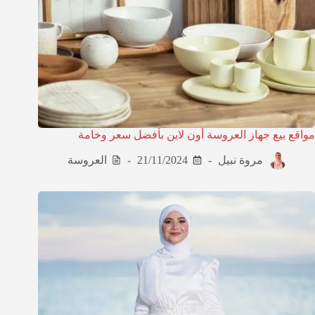
مواقع بيع جهاز العروسة أون لاين بأفضل سعر وخامة
مروة نبيل
21/11/2024
العروسة