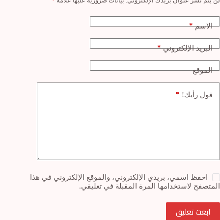
لن يتم نشر عنوان بريدك الإلكتروني.
بيانات ضرورية عليها علامة
*
*
الاسم
*
البريد الإلكتروني
الموقع
*
قول رأيك!
احفظ اسمي، بريدي الإلكتروني، والموقع الإلكتروني في هذا
المتصفح لاستخدامها المرة المقبلة في تعليقي.
ابعت تعليق