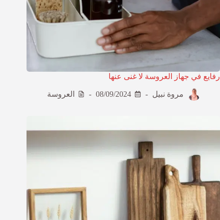
رفايع في جهاز العروسة لا غنى عنها
مروة نبيل
08/09/2024
العروسة