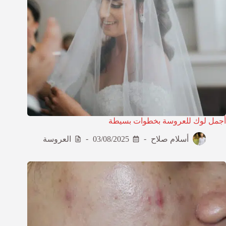
أجمل لوك للعروسة بخطوات بسيطة
أسلام صلاح
03/08/2025
العروسة