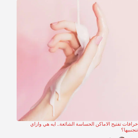
خرافات تفتيح الاماكن الحساسة الشائعة.. ايه هي وازاي
تتجنبيها؟