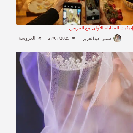
إتيكيت المقابلة الأولى مع العريس.
سمر عبدالعزيز
27/07/2025
العروسة