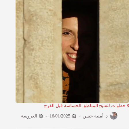
8 خطوات لتفتيح المناطق الحساسة قبل الفرح
د. أمنية حسن
16/01/2025
العروسة