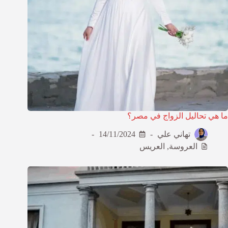
ما هي تحاليل الزواج في مصر؟
تهاني علي
14/11/2024
العروسة
,
العريس