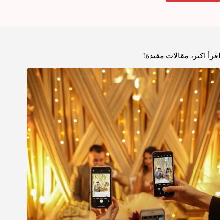
اقرأ اكتر، مقالات مفيدة!