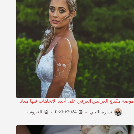
موضة مكياج العرايس اتعرفي على أجدد الاتجاهات فيها معانا
سارة الليثي
03/10/2024
العروسة