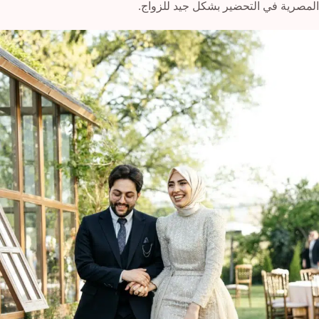
المصرية في التحضير بشكل جيد للزواج.