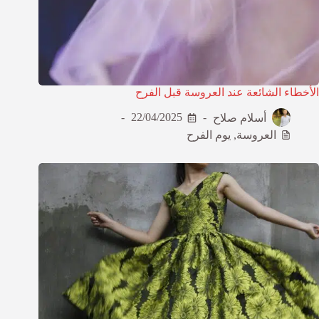
الأخطاء الشائعة عند العروسة قبل الفرح
أسلام صلاح
22/04/2025
العروسة
,
يوم الفرح