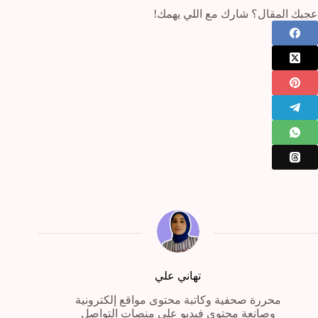
عجبك المقال؟ شارك مع اللي يهمك!
تهاني علي
محررة صحفية وكاتبة محتوى مواقع إلكترونية
وصانعة محتوى فيديو على منصات التواصل