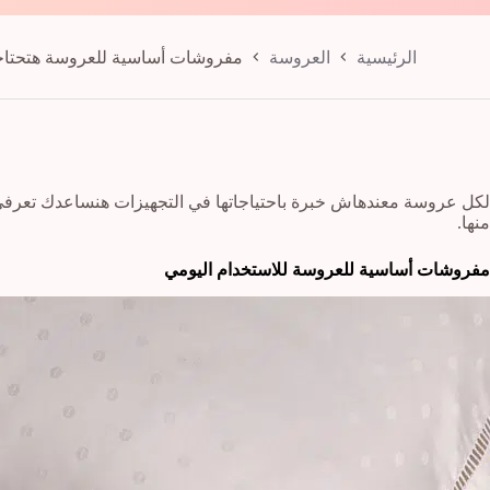
الرئيسية
العروسة
مفروشات أساسية للعروسة هتحتاجي
لكل عروسة معندهاش خبرة باحتياجاتها في التجهيزات هنساعدك تعرف
منها.
مفروشات أساسية للعروسة للاستخدام اليومي