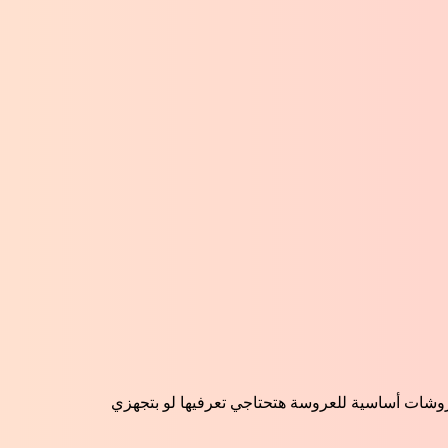
شات أساسية للعروسة هتحتاجي تعرفيها لو بتجهزي