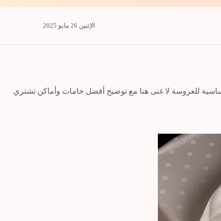
الإثنين 26 مايو 2025
اسية للعروسة لا غنى هنا مع توضيح أفضل خامات وأماكن تشتري