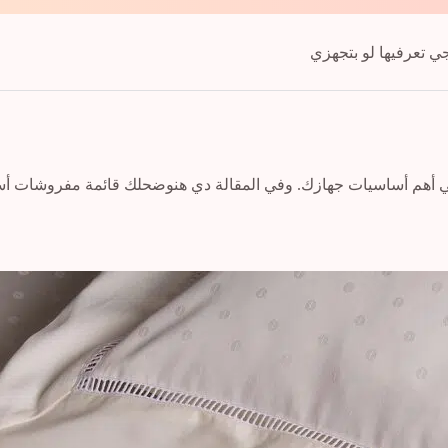
 تعرفيها لو بتجهزي
ي أهم أساسيات جهازك. وفي المقالة دي هنوضحلك قائمة مفروشات أس