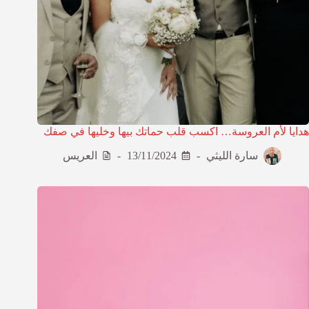
هدايا لأم العروسة… اكسب قلب حماتك بيها وخليها في صفك
سارة الليثي
13/11/2024
العريس