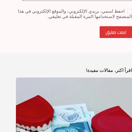
احفظ اسمي، بريدي الإلكتروني، والموقع الإلكتروني في هذا
المتصفح لاستخدامها المرة المقبلة في تعليقي.
ابعت تعليق
اقرأ اكتر، مقالات مفيدة!