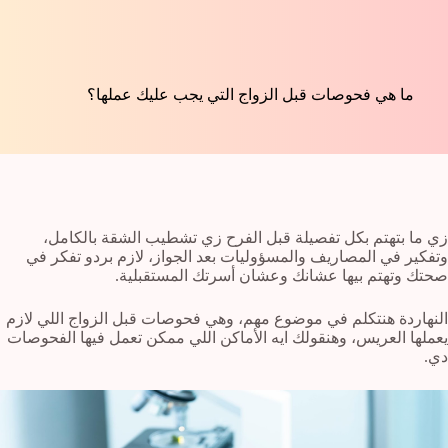
ما هي فحوصات قبل الزواج التي يجب عليك عملها؟
زي ما بتهتم بكل تفصيلة قبل الفرح زي تشطيب الشقة بالكامل،
وتفكير في المصاريف والمسؤوليات بعد الجواز، لازم بردو تفكر في
صحتك وتهتم بيها عشانك وعشان أسرتك المستقبلية.
النهاردة هنتكلم في موضوع مهم، وهي فحوصات قبل الزواج اللي لازم
يعملها العريس، وهنقولك ايه الأماكن اللي ممكن تعمل فيها الفحوصات
دي.