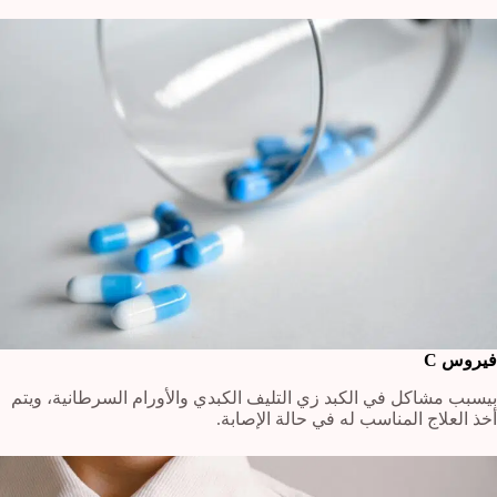
فيروس C
بيسبب مشاكل في الكبد زي التليف الكبدي والأورام السرطانية، ويتم
أخذ العلاج المناسب له في حالة الإصابة.