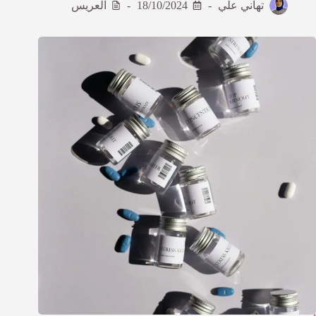
تهاني علي
18/10/2024
العريس