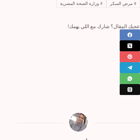
#
مرض السكر
#
وزارة الصحة المصرية
عجبك المقال؟ شارك مع اللي يهمك!