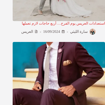
استعدادات العريس يوم الفرح… أربع حاجات لازم تعملها
سارة الليثي
16/09/2024
العريس