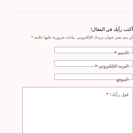
أكتب رأيك في المقال!
لن يتم نشر عنوان بريدك الإلكتروني.
بيانات ضرورية عليها علامة
*
*
الاسم
*
البريد الإلكتروني
الموقع
*
قول رأيك!