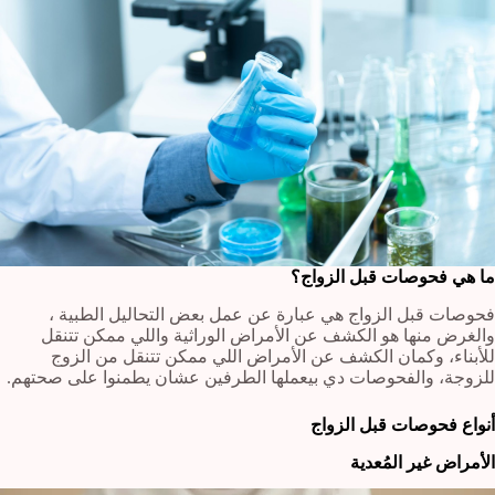
ما هي فحوصات قبل الزواج؟
فحوصات قبل الزواج هي عبارة عن عمل بعض التحاليل الطبية ،
والغرض منها هو الكشف عن الأمراض الوراثية واللي ممكن تتنقل
للأبناء، وكمان الكشف عن الأمراض اللي ممكن تتنقل من الزوج
للزوجة، والفحوصات دي بيعملها الطرفين عشان يطمنوا على صحتهم.
أنواع فحوصات قبل الزواج
الأمراض غير المُعدية