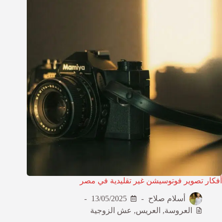
أفكار تصوير فوتوسيشن غير تقليدية في مصر
أسلام صلاح
13/05/2025
العروسة
,
العريس
,
عش الزوجية