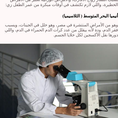
الخطيرة، واللي لازم تكتشف في أوقات مبكرة من عمر الطفل زي:
أنيميا البحر المتوسط ( الثلاسيميا)
وهو من الأمراض المنتشرة في مصر، وهو خلل في الجينات، ويسبب
فقر الدم، ودة لأنه بيقلل من عدد كرات الدم الحمراء في الدم، واللي
دورها نقل الأكسجين لكل خلايا الجسم.