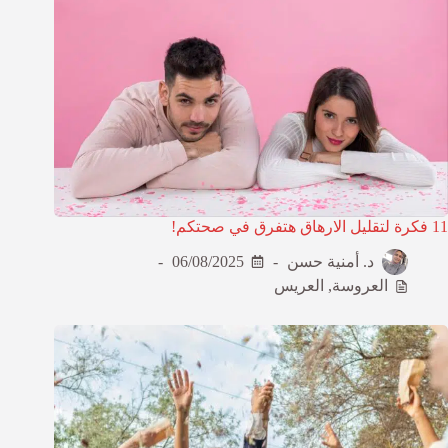
11 فكرة لتقليل الارهاق هتفرق في صحتكم!
د. أمنية حسن
06/08/2025
العروسة
,
العريس