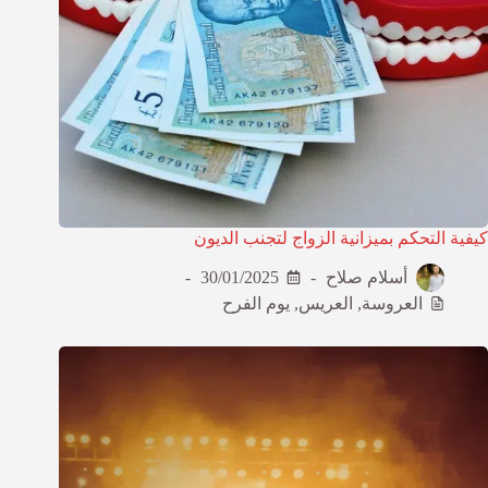
كيفية التحكم بميزانية الزواج لتجنب الديون
أسلام صلاح
30/01/2025
العروسة
,
العريس
,
يوم الفرح