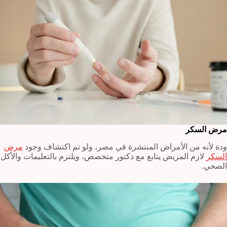
مرض السكر
ودة لأنه من الأمراض المنتشرة في مصر، ولو تم اكتشاف وجود
مرض
السكر
لازم المريض يتابع مع دكتور متخصص، ويلتزم بالتعليمات والأكل
الصحي.