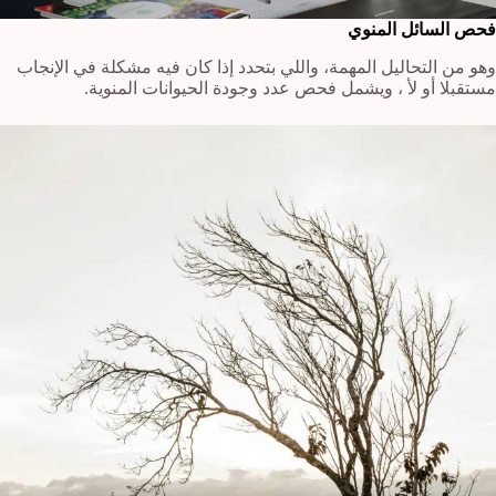
فحص السائل المنوي
وهو من التحاليل المهمة، واللي بتحدد إذا كان فيه مشكلة في الإنجاب
مستقبلا أو لأ ، ويشمل فحص عدد وجودة الحيوانات المنوية.