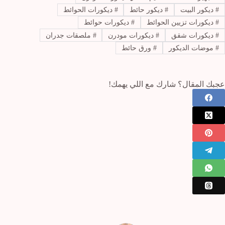
#
ديكور البيت
#
ديكور حائط
#
ديكورات الحوائط
#
ديكورات تزيين الحوائط
#
ديكورات حوائط
#
ديكورات شقق
#
ديكورات مودرن
#
ملصقات جدران
#
موضات الديكور
#
ورق حائط
عجبك المقال؟ شارك مع اللي يهمك!