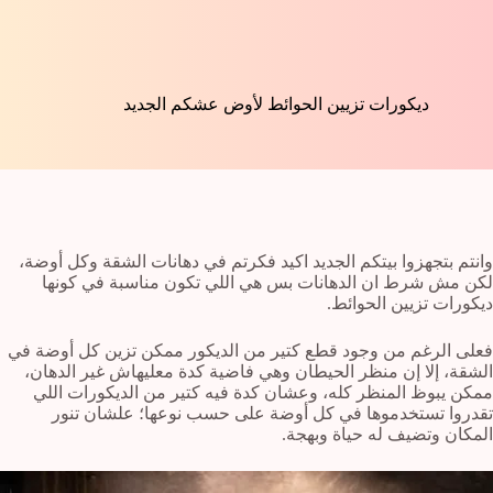
ديكورات تزيين الحوائط لأوض عشكم الجديد
وانتم بتجهزوا بيتكم الجديد اكيد فكرتم في دهانات الشقة وكل أوضة،
لكن مش شرط ان الدهانات بس هي اللي تكون مناسبة في كونها
ديكورات تزيين الحوائط.
فعلى الرغم من وجود قطع كتير من الديكور ممكن تزين كل أوضة في
الشقة، إلا إن منظر الحيطان وهي فاضية كدة معليهاش غير الدهان،
ممكن يبوظ المنظر كله، وعشان كدة فيه كتير من الديكورات اللي
تقدروا تستخدموها في كل أوضة على حسب نوعها؛ علشان تنور
المكان وتضيف له حياة وبهجة.