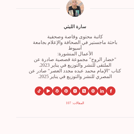
سارة الليثي
كاتبة محتوى وقاصة وصحفية
باحثة ماجستير في الصحافة والإعلام بجامعة
أسيوط
الأعمال المنشورة:
"خضار الروح" مجموعة قصصية صادرة عن
الملتقى للنشر والتوزيع في يناير 2023.
كتاب "الإمام محمد عبده مجدد العصر" صادر عن
المصري للنشر والتوزيع في يناير 2025.
المقالات: 107