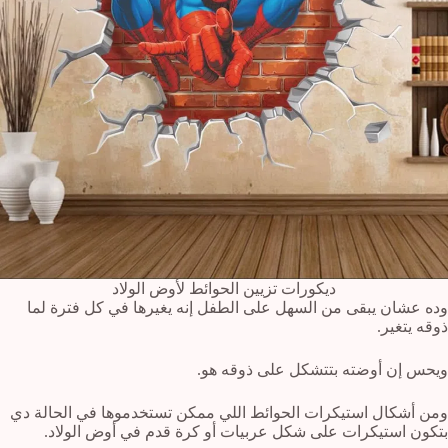
ديكورات تزيين الحوائط لأوض الولاد
وده عشان يبقى من السهل على الطفل إنه يغيرها في كل فترة لما
ذوقه يتغير.
ويحس إن أوضته بتتشكل على ذوقه هو.
ومن أشكال استيكرات الحوائط اللي ممكن تستخدموها في الحالة دي
بتكون استيكرات على شكل عربيات أو كرة قدم في أوض الولاد.