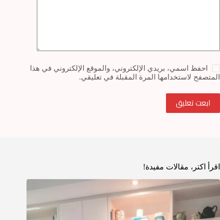
احفظ اسمي، بريدي الإلكتروني، والموقع الإلكتروني في هذا
المتصفح لاستخدامها المرة المقبلة في تعليقي.
ابعت تعليق
اقرأ اكتر، مقالات مفيدة!