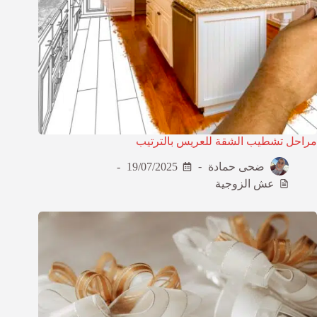
مراحل تشطيب الشقة للعريس بالترتيب
ضحى حمادة
19/07/2025
عش الزوجية