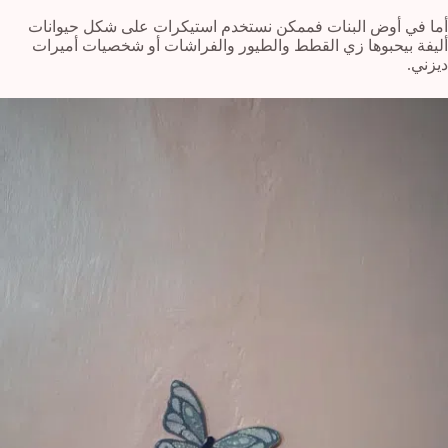
أما في أوض البنات فممكن نستخدم استيكرات على شكل حيوانات
أليفة بيحبوها زي القطط والطيور والفراشات أو شخصيات أميرات
ديزني.