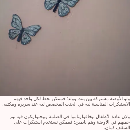
ولو الأوضة مشتركة بين بنت وولد؛ فممكن نحط لكل واحد فيهم
الاستيكرات المناسبة ليه في الجنب المخصص ليه عند سريره ومكتبه.
ولإن عادة الأطفال بيخافوا يناموا في الضلمة وبيحبوا يكون فيه نور
جمبهم في الأوضة وهم نايمين؛ فممكن نستخدم استيكرات على
السقف كمان.