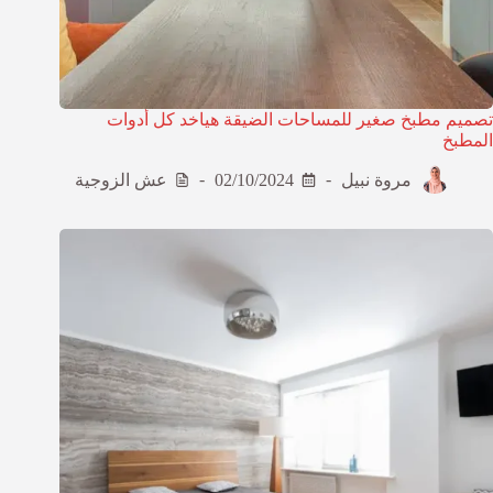
تصميم مطبخ صغير للمساحات الضيقة هياخد كل أدوات
المطبخ
مروة نبيل
02/10/2024
عش الزوجية