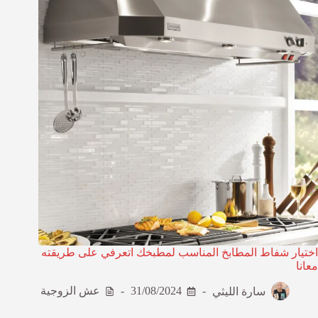
اختيار شفاط المطابخ المناسب لمطبخك اتعرفي على طريقته
معانا
سارة الليثي
31/08/2024
عش الزوجية