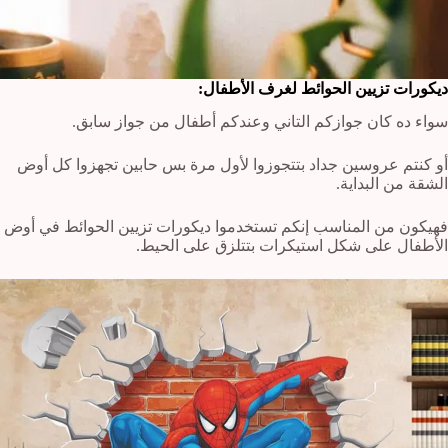
ديكورات تزيين الحوائط لغرف الأطفال:
سواء ده كان جوازكم التاني وعندكم أطفال من جواز سابق.
أو كنتم عروسين جداد بتتجوزوا لأول مرة بس حابين تجهزوا كل أوض
الشقة من البداية.
فهيكون من المناسب إنكم تستخدموا ديكورات تزيين الحوائط في أوض
الأطفال على شكل استيكرات بتتلزق على الحيط.