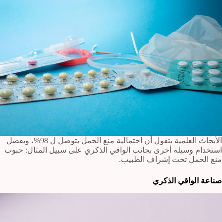
الأبحاث العلمية بتقول أن احتمالية منع الحمل بتوصل ل 98%، ويفضل
استخدام وسيلة أخرى بجانب الواقي الذكري على سبيل المثال: حبوب
منع الحمل تحت إشراف الطبيب.
صناعة الواقي الذكري