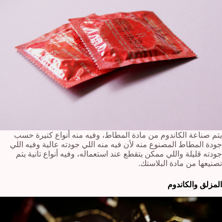
يتم صناعة الكاندوم من مادة المطاط، وفيه منه أنواع كتيرة حسب
جودة المطاط المصنوع منه لأن فيه منه اللي جودته عالية وفيه اللي
جودته قليلة واللي ممكن يتقطع عند استعماله، وفيه أنواع تانية يتم
تصنيعها من مادة البلاستك.
المزلق والكاندوم