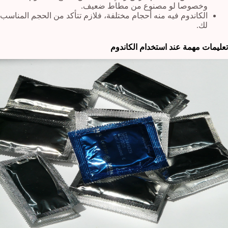
وخصوصا لو مصنوع من مطاط ضعيف.
الكاندوم فيه منه أحجام مختلفة، فلازم تتأكد من الحجم المناسب
لك.
تعليمات مهمة عند استخدام الكاندوم