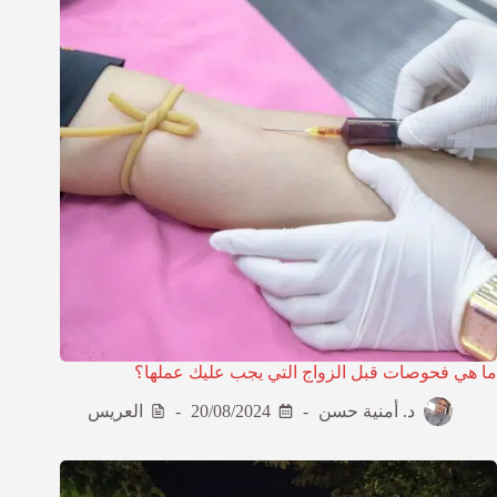
ما هي فحوصات قبل الزواج التي يجب عليك عملها؟
د. أمنية حسن
20/08/2024
العريس