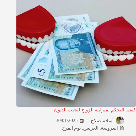
كيفية التحكم بميزانية الزواج لتجنب الديون
أسلام صلاح
30/01/2025
العروسة
,
العريس
,
يوم الفرح