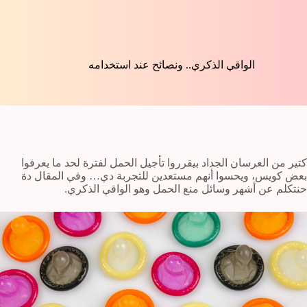
الواقي الذكري.. ونصائح عند استخدامه
كتير من العرسان الجداد بيقرروا تأجيل الحمل لفترة لحد ما يعرفوا
بعض كويس، ويحسوا أنهم مستعدين للتجربة دي… وفي المقال دة
حنتكلم عن أشهر وسائل منع الحمل وهو الواقي الذكري.