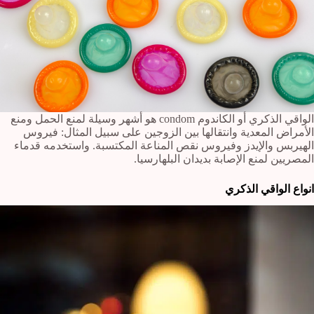
الواقي الذكري أو الكاندوم condom هو أشهر وسيلة لمنع الحمل ومنع
الأمراض المعدية وانتقالها بين الزوجين على سبيل المثال: فيروس
الهيربس والإيدز وفيروس نقص المناعة المكتسبة. واستخدمه قدماء
المصريين لمنع الإصابة بديدان البلهارسيا.
انواع الواقي الذكري