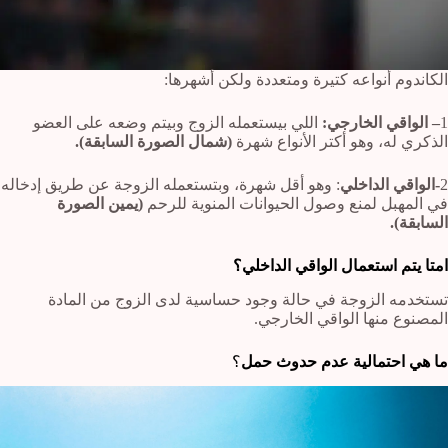
الكاندوم أنواعه كتيرة ومتعددة ولكن أشهرها:
1
– الواقي الخارجي:
اللي بيستعمله الزوج وبيتم وضعه على العضو
الذكري له، وهو أكتر الأنواع شهرة
(شمال الصورة السابقة).
2
-الواقي الداخلي
: وهو أقل شهرة، وبتستعمله الزوجة عن طريق إدخاله
في المهبل لمنع وصول الحيوانات المنوية للرحم
(يمين الصورة
السابقة).
امتا يتم استعمال الواقي الداخلي؟
تستخدمه الزوجة في حالة وجود حساسية لدى الزوج من المادة
المصنوع منها الواقي الخارجي.
ما هي احتمالية عدم حدوث حمل
؟