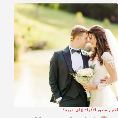
اختيار مصور الأفراح إزاي تقرره؟