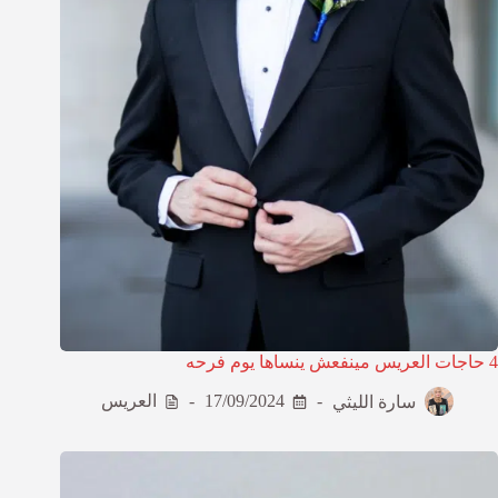
4 حاجات العريس مينفعش ينساها يوم فرحه
سارة الليثي
17/09/2024
العريس