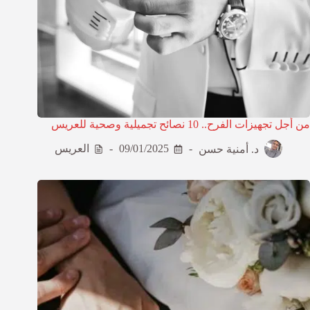
من أجل تجهيزات الفرح.. 10 نصائح تجميلية وصحية للعريس
د. أمنية حسن
09/01/2025
العريس