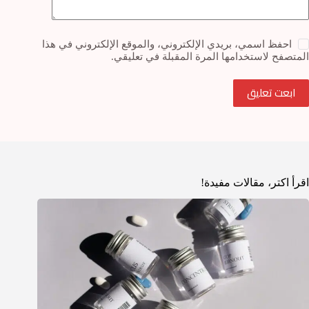
احفظ اسمي، بريدي الإلكتروني، والموقع الإلكتروني في هذا
المتصفح لاستخدامها المرة المقبلة في تعليقي.
ابعت تعليق
اقرأ اكتر، مقالات مفيدة!