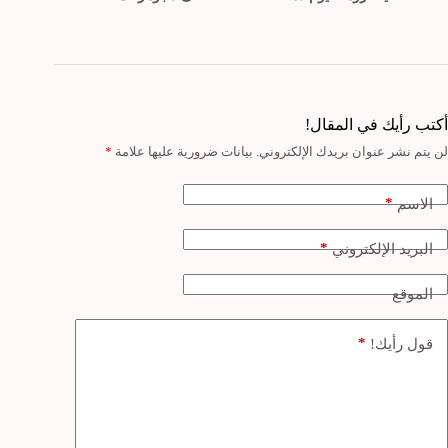
أكتب رأيك في المقال!
لن يتم نشر عنوان بريدك الإلكتروني.
بيانات ضرورية عليها علامة
*
*
الاسم
*
البريد الإلكتروني
الموقع
*
قول رأيك!