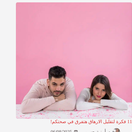
11 فكرة لتقليل الارهاق هتفرق في صحتكم!
د. أمنية حسن
06/08/2025