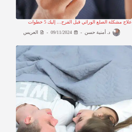
علاج مشكلة الصلع الوراثي قبل الفرح… إليك 5 خطوات
د. أمنية حسن
09/11/2024
العريس