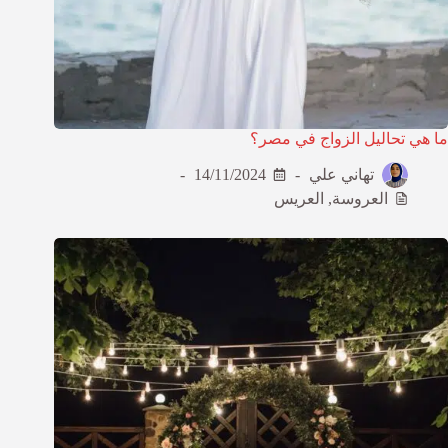
ما هي تحاليل الزواج في مصر؟
تهاني علي
14/11/2024
العروسة
,
العريس