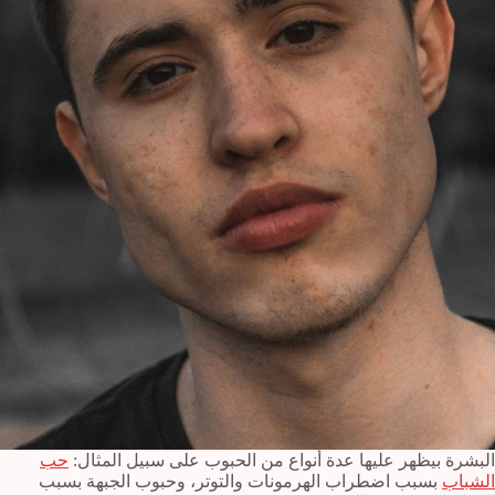
البشرة بيظهر عليها عدة أنواع من الحبوب على سبيل المثال:
حب
الشباب
بسبب اضطراب الهرمونات والتوتر، وحبوب الجبهة بسبب