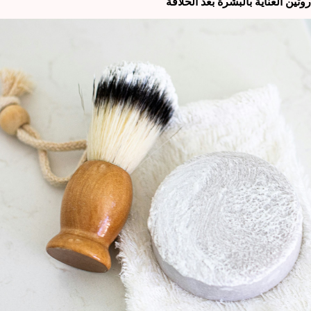
روتين العناية بالبشرة بعد الحلاقة