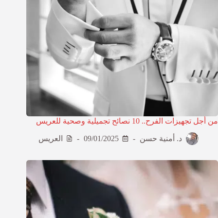
من أجل تجهيزات الفرح.. 10 نصائح تجميلية وصحية للعريس
د. أمنية حسن
09/01/2025
العريس