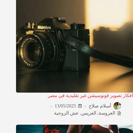
أفكار تصوير فوتوسيشن غير تقليدية في مصر
أسلام صلاح
13/05/2025
العروسة
,
العريس
,
عش الزوجية