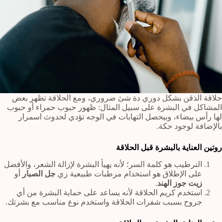
حلاقة الذقن بشكل دوري دة شئ ضروري، ومع الحلاقة تظهر بعض
المشاكل في البشرة على سبيل المثال: ظهور حبوب حمراء أو حبوب
لها رأس بيضاء، وبيحصل التهابات في الوجه تؤدي لحدوث اسمرار
بالإضافة لوجود حكة.
روتين العناية بالبشرة قبل الحلاقة
الترطيب هو كلمة السر؛ لأنه يهيأ البشرة لإزالة الشعر، والأفضل
على الإطلاق هو استخدام مرطبات طبيعية زي
جل الصبار
أو
زيت جوز الهند
.
استخدم كريم الحلاقة لأنه يساعد على حماية البشرة من أي
جروح بسبب شفرات الحلاقة واستخدم نوع مناسب مع بشرتك.