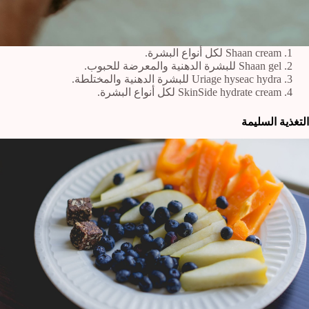
Shaan cream لكل أنواع البشرة.
Shaan gel للبشرة الدهنية والمعرضة للحبوب.
Uriage hyseac hydra للبشرة الدهنية والمختلطة.
SkinSide hydrate cream لكل أنواع البشرة.
التغذية السليمة