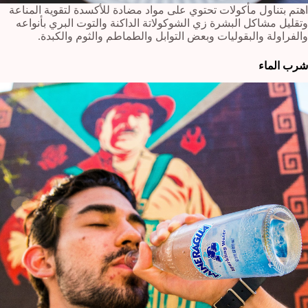
اهتم بتناول مأكولات تحتوي على مواد مضادة للأكسدة لتقوية المناعة
وتقليل مشاكل البشرة زي الشوكولاتة الداكنة والتوت البري بأنواعه
والفراولة والبقوليات وبعض التوابل والطماطم والثوم والكبدة.
شرب الماء