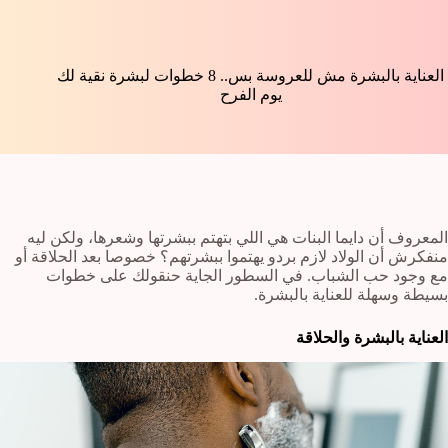
العناية بالبشرة مش للعروسة بس.. 8 خطوات لبشرة نقية لك
يوم الفرح
المعروف أن دايما البنات هي اللي بتهتم ببشرتها وشعرها، ولكن ليه
منفكرش أن الولاد لازم بردو يهتموا ببشرتهم؟ خصوصا بعد الحلاقة أو
مع وجود حب الشباب. في السطور الجاية حنقولك على خطوات
بسيطة وسهلة للعناية بالبشرة.
العناية بالبشرة والحلاقة