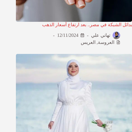
بدائل الشبكة في مصر.. بعد ارتفاع أسعار الذهب
تهاني علي
12/11/2024
العروسة
,
العريس