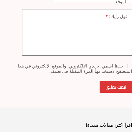
الموقع
*
قول رأيك!
احفظ اسمي، بريدي الإلكتروني، والموقع الإلكتروني في هذا
المتصفح لاستخدامها المرة المقبلة في تعليقي.
ابعت تعليق
اقرأ اكتر، مقالات مفيدة!