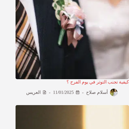
كيفية تجنب التوتر في يوم الفرح ؟
أسلام صلاح
11/01/2025
العريس