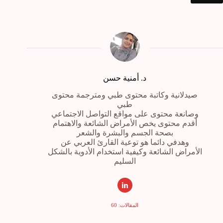
د. أمنية حسن
صيدلانية وكاتبة محتوى طبي ومترجمة محتوى
طبي
وصانعة محتوى على مواقع التواصل الاجتماعي
أقدم محتوى يخص الأمراض الشائعة والاهتمام
بصحة الجسم والبشرة والشعر
وهدفي دائما هو توعية القارئ العربي عن
الأمراض الشائعة وكيفية استخدام الأدوية بالشكل
السليم
المقالات: 60