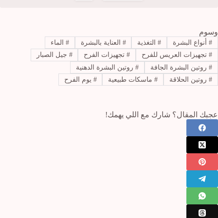
وسوم
#
أنواع البشرة
#
التغذية
#
العناية بالبشرة
#
الماء
#
تجهيزات العريس للفرح
#
تجهيزات الفرح
#
جيل الصبار
#
روتين البشرة الجافة
#
روتين البشرة الدهنية
#
روتين الحلاقة
#
ماسكات طبيعية
#
يوم الفرح
عجبك المقال؟ شارك مع اللي يهمك!