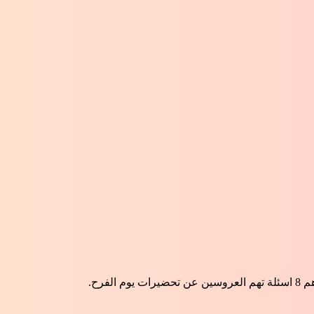
م العروسين عن تحضيرات يوم الفرح.