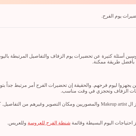
ين أسئلة كتيرة عن تحضيرات يوم الزفاف والتفاصيل المرتبطة باليوم
 بأفضل طريقة ممكنة.
سين يجهزوا ليوم فرحهم. والحقيقة إن تحضيرات الفرح أمر مرتبط جداً 
 احتياجات اليوم البسيطة وقائمة
شنطة الفرح للعروسة
وللعريس.