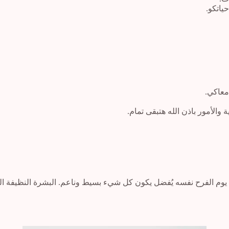
ياتكو.
معاكي.
 يوم الفرح نفسه يُفضل يكون كل شيء بسيط وناعم. البشرة النظيفة المر