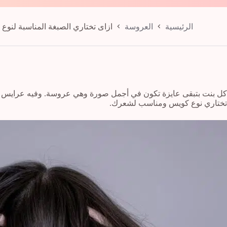
الرئيسية
العروسة
ازاى تختاري الصبغة المناسبة لنو
كل بنت بتبقى عايزة تكون في أجمل صورة وهي عروسة. وفيه عرايس كتي
تختاري نوع كويس ومناسب لشعرك.