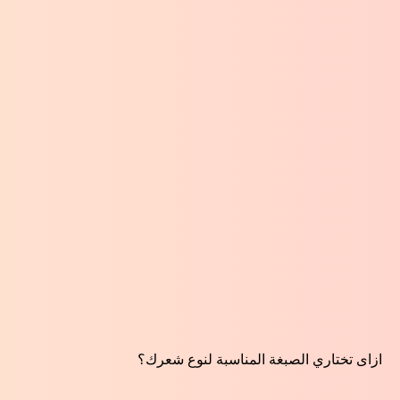
ازاى تختاري الصبغة المناسبة لنوع شعرك؟