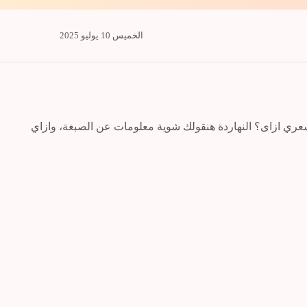
الخميس 10 يوليو 2025
عري ازاى؟ النهاردة هنقولك شوية معلومات عن الصبغة، وازاي