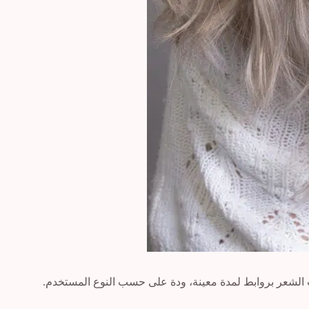
ات الشعر بروابط لمدة معينة، ودة على حسب النوع المستخدم.