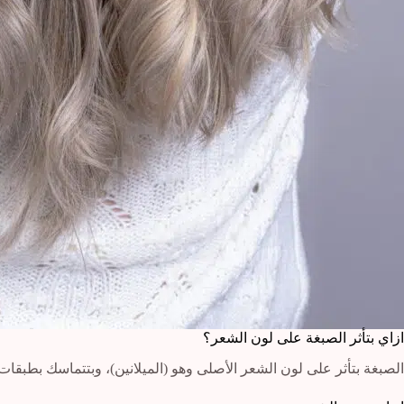
ازاي بتأثر الصبغة على لون الشعر؟
الصبغة بتأثر على لون الشعر الأصلى وهو (الميلانين)، وبتتماسك بطبق