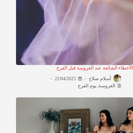
الأخطاء الشائعة عند العروسة قبل الفرح
أسلام صلاح
22/04/2025
العروسة
,
يوم الفرح