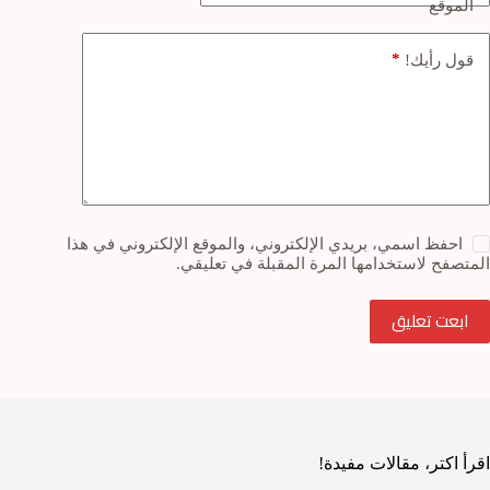
الموقع
*
قول رأيك!
احفظ اسمي، بريدي الإلكتروني، والموقع الإلكتروني في هذا
المتصفح لاستخدامها المرة المقبلة في تعليقي.
ابعت تعليق
اقرأ اكتر، مقالات مفيدة!