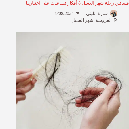
فساتين رحلة شهر العسل 8 أفكار تساعدك على اختيارها
سارة الليثي
19/08/2024
العروسة
,
شهر العسل