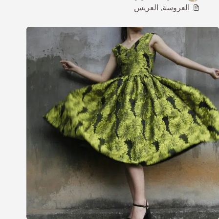
العروسة
,
العريس