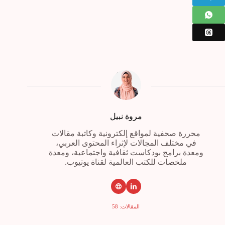
مروة نبيل
محررة صحفية لمواقع إلكترونية وكاتبة مقالات
في مختلف المجالات لإثراء المحتوى العربي،
ومعدة برامج بودكاست ثقافية واجتماعية، ومعدة
ملخصات للكتب العالمية لقناة يوتيوب.
المقالات: 58