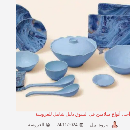
أجدد أنواع ميلامين في السوق دليل شامل للعروسة
مروة نبيل
24/11/2024
العروسة