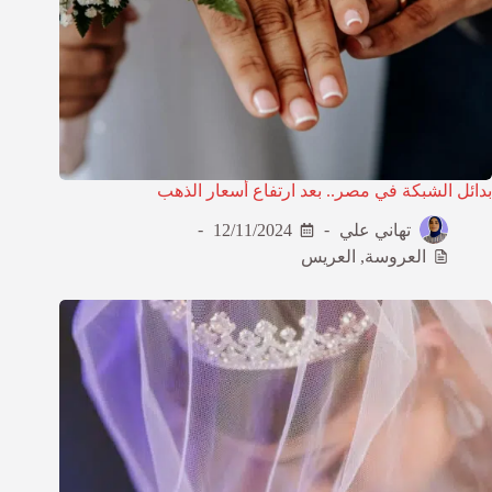
بدائل الشبكة في مصر.. بعد ارتفاع أسعار الذهب
تهاني علي
12/11/2024
العروسة
,
العريس