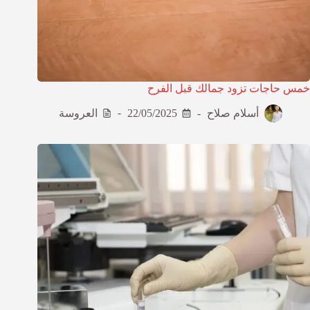
خمس حاجات تزود جمالك قبل الفرح
أسلام صلاح
22/05/2025
العروسة