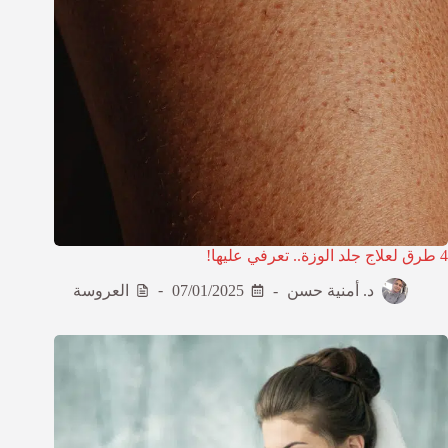
4 طرق لعلاج جلد الوزة.. تعرفي عليها!
د. أمنية حسن
07/01/2025
العروسة