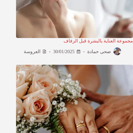
مجموعة العناية بالبشرة قبل الزفاف
ضحى حمادة
30/01/2025
العروسة