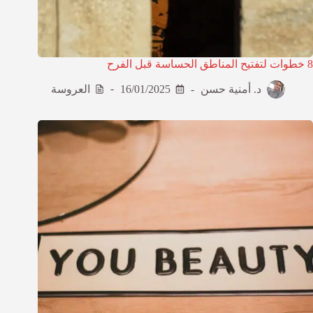
8 خطوات لتفتيح المناطق الحساسة قبل الفرح
د. أمنية حسن
16/01/2025
العروسة