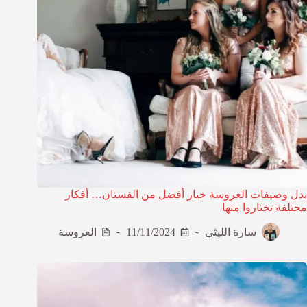
بدل وصيفات العروسة خيار أفضل من الفستان… أفكار
مختلفة تختاروا منها
سارة الليثي
11/11/2024
العروسة