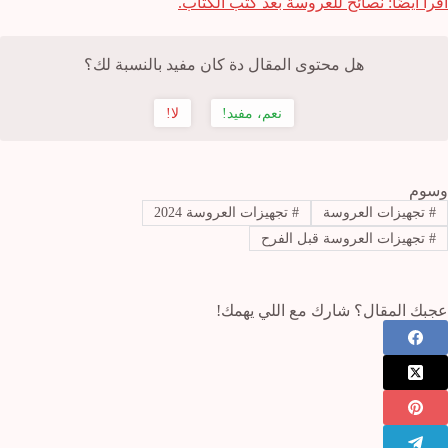
اقرأ أيضًا: نصائح للعروسة بعد كتب الكتاب.
هل محتوى المقال دة كان مفيد بالنسبة لك؟
نعم، مفيد!
لا!
وسوم
#
تجهيزات العروسة
#
تجهيزات العروسة 2024
#
تجهيزات العروسة قبل الفرح
عجبك المقال؟ شارك مع اللي يهمك!