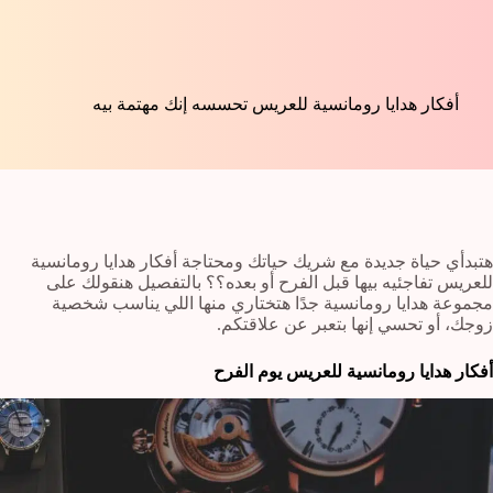
أفكار هدايا رومانسية للعريس تحسسه إنك مهتمة بيه
هتبدأي حياة جديدة مع شريك حياتك ومحتاجة أفكار هدايا رومانسية
للعريس تفاجئيه بيها قبل الفرح أو بعده؟؟ بالتفصيل هنقولك على
مجموعة هدايا رومانسية جدًا هتختاري منها اللي يناسب شخصية
زوجك، أو تحسي إنها بتعبر عن علاقتكم.
أفكار هدايا رومانسية للعريس يوم الفرح