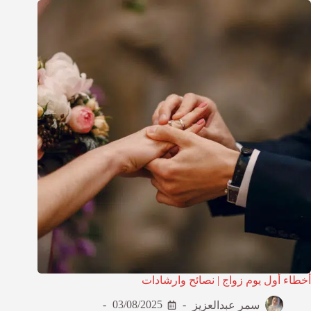
أخطاء أول يوم زواج | نصائح وارشادات
سمر عبدالعزيز
03/08/2025