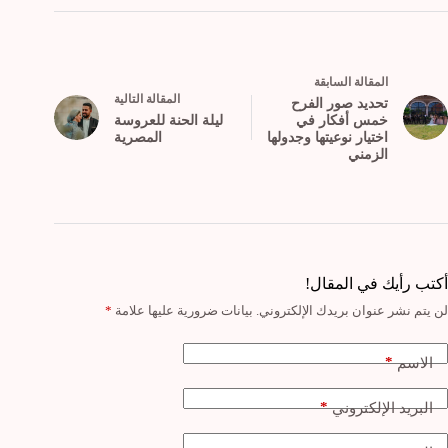
ال
مقالة
السابقة
ال
مقالة
التالية
تحديد صور الفرح
خمس أفكار في
ليلة الحنة للعروسة
اختيار نوعيتها وجدولها
المصرية
الزمني
أكتب رأيك في المقال!
لن يتم نشر عنوان بريدك الإلكتروني.
بيانات ضرورية عليها علامة
*
*
الاسم
*
البريد الإلكتروني