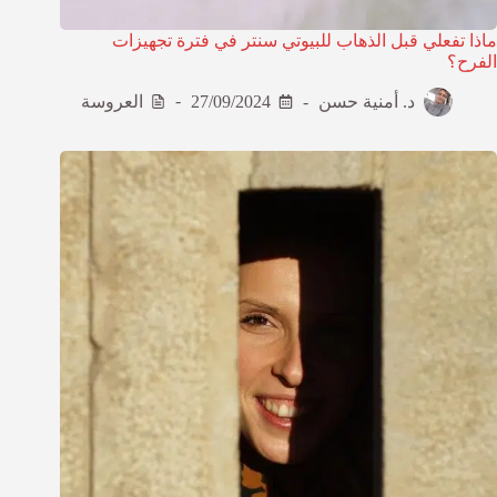
ماذا تفعلي قبل الذهاب للبيوتي سنتر في فترة تجهيزات
الفرح؟
د. أمنية حسن
27/09/2024
العروسة