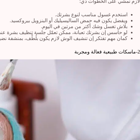
لازم نمشي على الخطوات دي:
استخدم غسول مناسب لنوع بشرتك.
ويفضل يكون فيه حمض الساليسيليك أو البنزويل بيروكسيد.
بلاش تغسل وشك أكتر من مرتين في اليوم.
لو حاسس إن بشرتك تعبانة، ممكن تعمّل جلسة تنظيف بشرة عند 
كمان مهم تفتكر إن تنشيف الوش لازم يكون بلُطْف، بمنشفة نضي
2-ماسكات طبيعية فعالة ومجربة