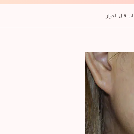
ب قبل الجواز