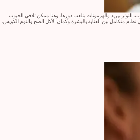
 التوتر بيزيد والهرمونات بتلعب دورها. وهنا ممكن تلاقي الحبوب
ام متكامل بين العناية بالبشرة وكمان الأكل الصح والنوم الكويس.