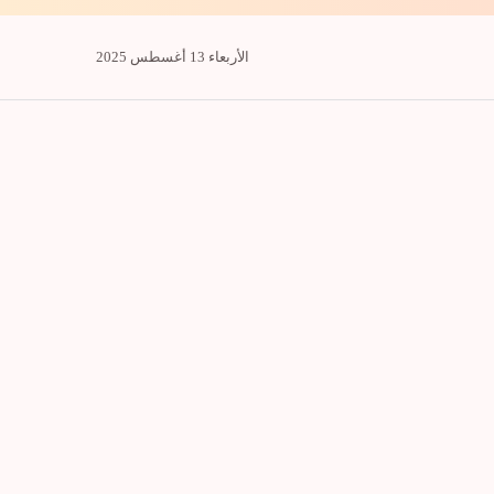
الأربعاء 13 أغسطس 2025