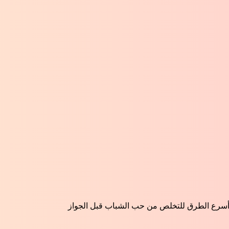
سرع الطرق للتخلص من حب الشباب قبل الجواز