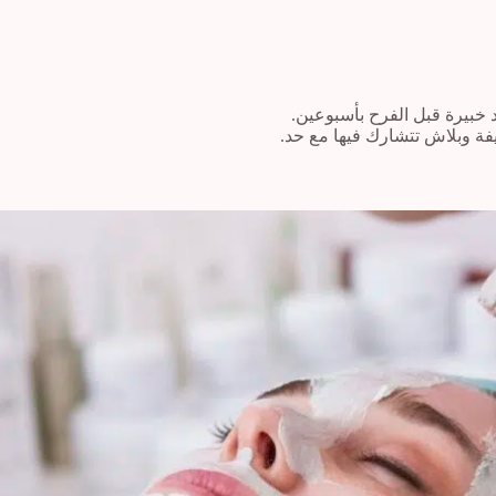
خبيرة قبل الفرح بأسبوعين.
فة وبلاش تتشارك فيها مع حد.