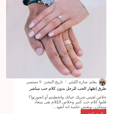
حياتك
الزوجية
الجديدة
بقلم:
سارة الليثي
تاريخ النشر:
9 سبتمبر
طرق إظهار الحب للرجل بدون كلام حب مباشر
خلاص لقيتي شريك حياتك واتخطبتم أو اتجوزتوا؟
قلتوا كلام حب كتير وخلاص الكلام بقى بيتعاد
وبيتكرر، وبقيتي حاسة انه اتعود…