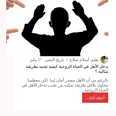
بقلم:
أسلام صلاح
تاريخ النشر:
27 يناير
تدخل الأهل في الحياة الزوجية كيفية تجنبه بطريقة
مثالية ؟
بالرغم من أن الأهل مصدر أمان لينا. لكن معظمنا
بيحاول يلاقي طريقة تمكنه من تجنب تدخل الأهل في
الحياة الزوجية.…
أعرف أكتر ...
تدخل
الأهل