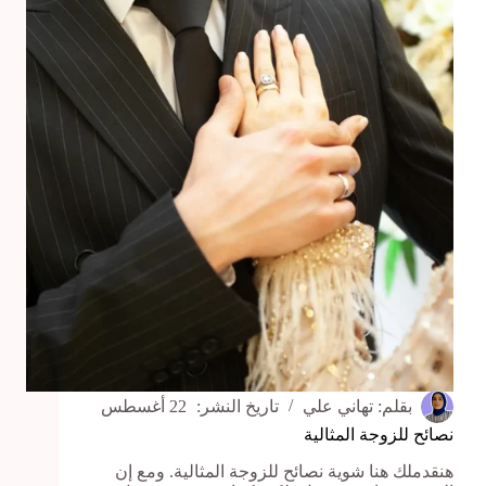
تنسوها
قبل
الفرح
بقلم:
تهاني علي
تاريخ النشر:
22 أغسطس
نصائح للزوجة المثالية
هنقدملك هنا شوية نصائح للزوجة المثالية. ومع إن