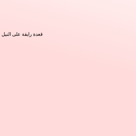
قعدة رايقة على النيل