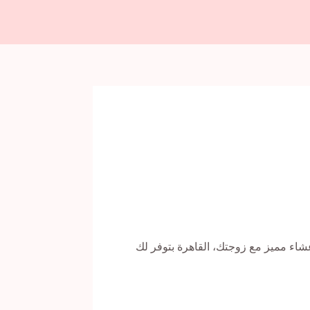
شاء مميز مع زوجتك، القاهرة بتوفر لك