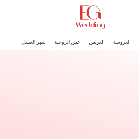
العروسة
العريس
عش الزوجية
شهر العسل