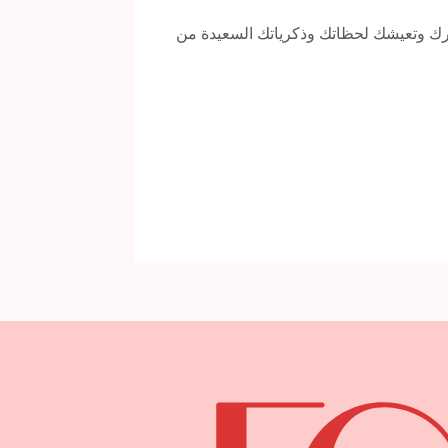
رك وتعيشك لحظاتك وذكرياتك السعيدة من