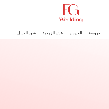
العروسة
العريس
عش الزوجية
شهر العسل