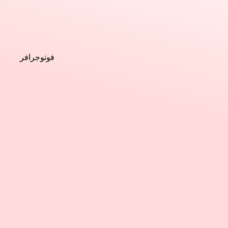
فوتوجرافر