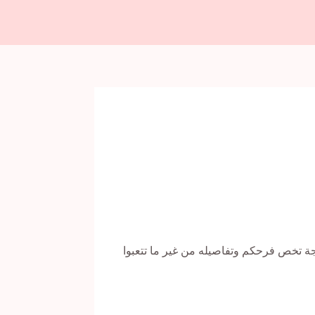
جة تخص فرحكم وتفاصيله من غير ما تتعبوا