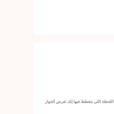
حظة اللي بتخطط فيها إنك تعرض الجواز