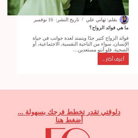
بقلم:
تهاني علي
تاريخ النشر:
16 نوفمبر
ما هي فوائد الزواج؟
فوائد الزواج كتير جدًا وبتمتد لعدة جوانب في حياة
الإنسان، سواء من الناحية النفسية، الاجتماعية، أو
الصحية. فلو أنتو مستعدين…
أعرف أكتر ...
ما
هي
فوائد
الزواج؟
دلوقتي تقدر تخطط فرحك بسهولة ...
أضغط هنا