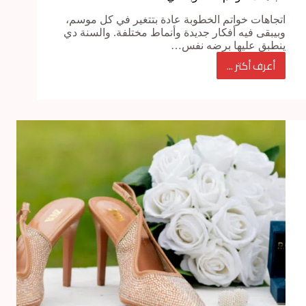
اتجاهات خواتم الخطوبة عادة بتتغير في كل موسم،
وبيبقى فيه أفكار جديدة وأنماط مختلفة. والسنة دي
ينطبق عليها برضه نفس…
أعرف أكتر ...
اتجاهات
خواتم
الخطوبة
في
2025