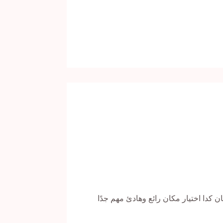
كدا اختيار مكان رائع وهادئ مهم جدًا