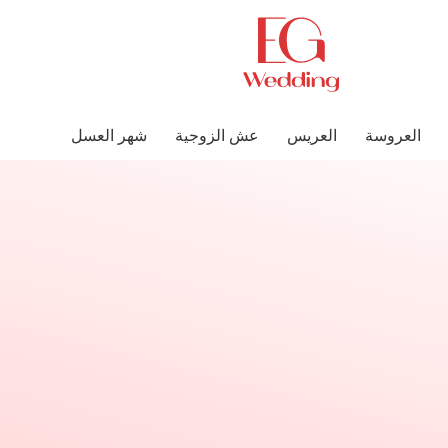
العروسة
العريس
عش الزوجية
شهر العسل