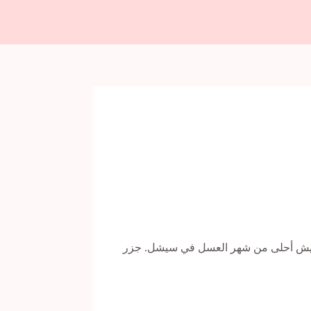
فيش أحلى من شهر العسل في سيشل. جزر