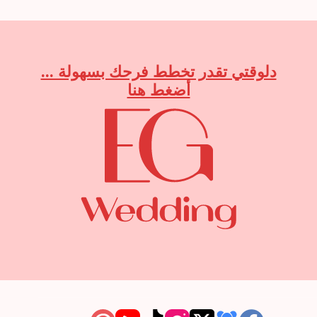
تحاليل
الزواج
في
مصر؟
دلوقتي تقدر تخطط فرحك بسهولة ...
أضغط هنا