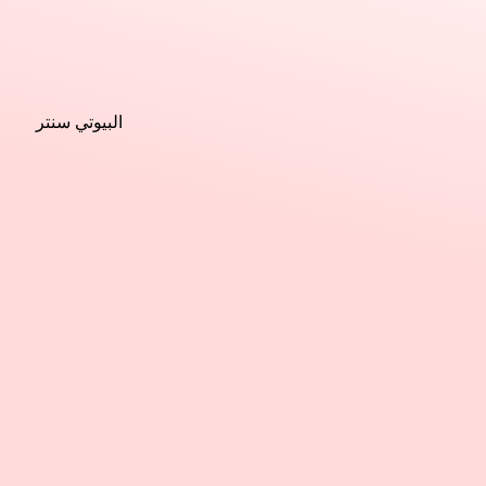
البيوتي سنتر