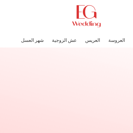
العروسة
العريس
عش الزوجية
شهر العسل