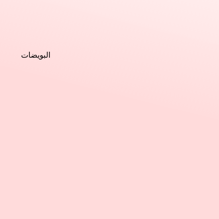
البويضات