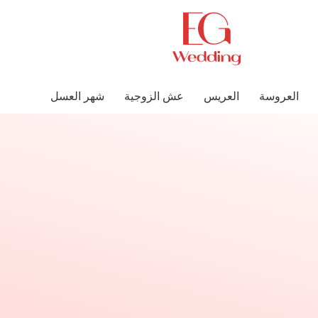
العروسة
العريس
عش الزوجية
شهر العسل