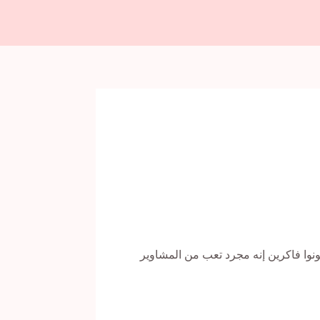
وا فاكرين إنه مجرد تعب من المشاوير