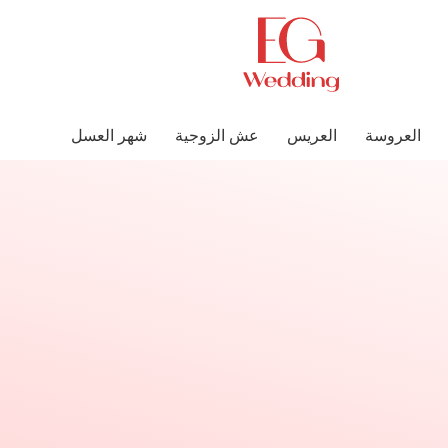
العروسة
العريس
عش الزوجية
شهر العسل