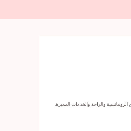
الرومانسية والراحة والخدمات المميزة.