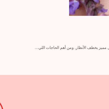
 مميز يخطف الأنظار. ومن أهم الحاجات اللي…