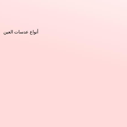
أنواع عدسات العين