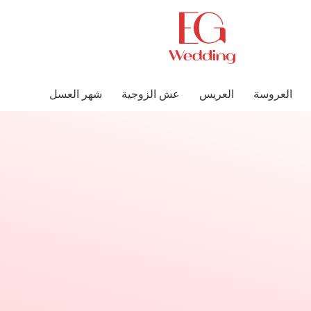
العروسة
العريس
عش الزوجية
شهر العسل